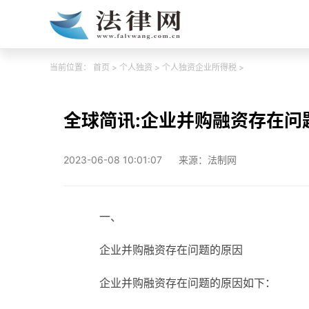
当前位置：
首页
>
个人独资
>
个人独资企业所得税
>
全球简讯:企业并购融资存在问
2023-06-08 10:01:07
来源：法制网
一、
企业并购融资存在问题的原因
企业并购融资存在问题的原因如下：