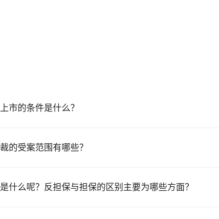
上市的条件是什么？
裁的受案范围有哪些？
是什么呢？反担保与担保的区别主要为哪些方面？