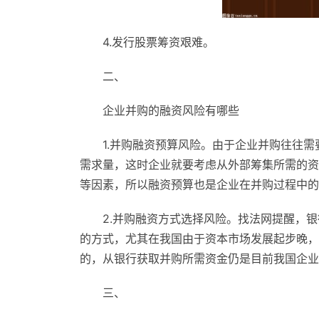
4.发行股票筹资艰难。
二、
企业并购的融资风险有哪些
1.并购融资预算风险。由于企业并购往往
需求量，这时企业就要考虑从外部筹集所需的资
等因素，所以融资预算也是企业在并购过程中的
2.并购融资方式选择风险。找法网提醒，
的方式，尤其在我国由于资本市场发展起步晚，
的，从银行获取并购所需资金仍是目前我国企业
三、