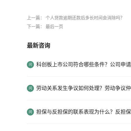
上一篇：
个人贷款逾期还款后多长时间会消除吗？
下一篇：
最后一页
最新咨询
科创板上市公司符合哪些条件？公司申请
劳动关系发生争议如何处理？劳动争议仲
担保与反担保的联系表现为什么？反担保