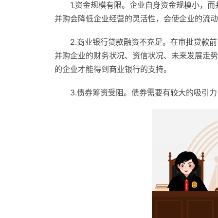
1.资金规模有限。企业自身资金规模小，
并购会降低企业经营的灵活性，会使企业的流动
2.商业银行贷款融资不充足。在审批贷款
并购企业的财务状况、资信状况、未来发展走势
的企业才能得到商业银行的支持。
3.债券筹资受阻。债券需要有较大的吸引