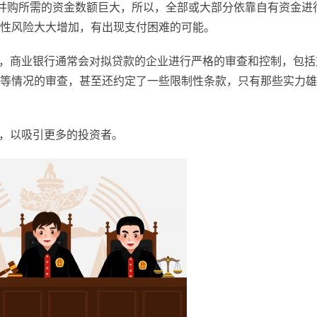
而并购所需的资金数额巨大，所以，全部或大部分依靠自有资金进
性风险大大增加，有出现支付困难的可能。
前，商业银行通常会对拟贷款的企业进行严格的审查和控制，包括
等情况的审查，甚至还约定了一些限制性条款，只有那些实力雄
力，以吸引更多的投资者。