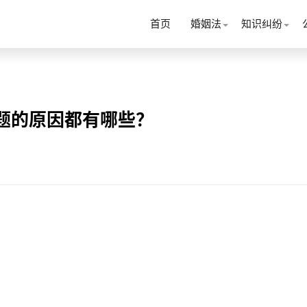
首页
婚姻法
知识纠纷
题的原因都有哪些？