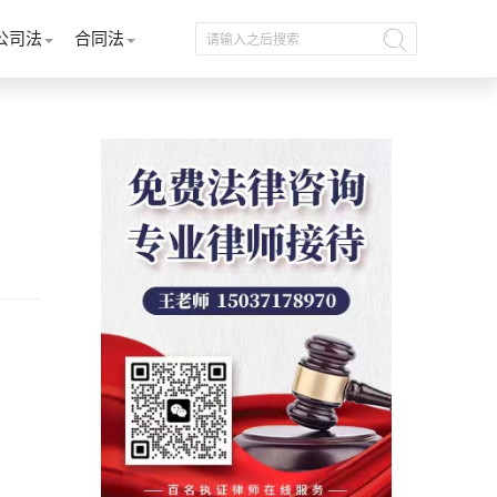
公司法
合同法