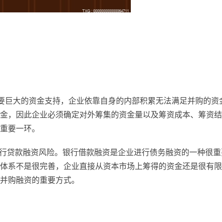
需要巨大的资金支持，企业依靠自身的内部积累无法满足并购的资
金，因此企业必须确定对外筹集的资金量以及筹资成本、筹资结
重要一环。
银行贷款融资风险。银行借款融资是企业进行债务融资的一种很重
体系不是很完善，企业直接从资本市场上筹得的资金还是很有限
并购融资的重要方式。