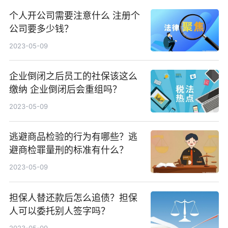
个人开公司需要注意什么 注册个
公司要多少钱？
2023-05-09
企业倒闭之后员工的社保该这么
缴纳 企业倒闭后会重组吗？
2023-05-09
逃避商品检验的行为有哪些？逃
避商检罪量刑的标准有什么？
2023-05-09
担保人替还款后怎么追债？担保
人可以委托别人签字吗？
2023-05-09