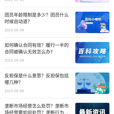
团员年龄限制是多少？团员什么
时候自动退？
2023-05-09
如何确认合同有效？履行一半的
合同被确认无效怎么办?
2023-05-09
反担保是什么意思？反担保包括
哪几种？
2023-05-09
垄断市场经营怎么处罚？垄断市
场经营要如何处罚？垄断行为的