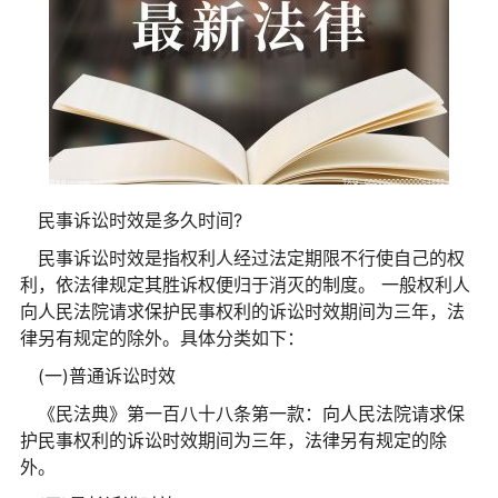
民事诉讼时效是多久时间?
民事诉讼时效是指权利人经过法定期限不行使自己的权
利，依法律规定其胜诉权便归于消灭的制度。 一般权利人
向人民法院请求保护民事权利的诉讼时效期间为三年，法
律另有规定的除外。具体分类如下：
(一)普通诉讼时效
《民法典》第一百八十八条第一款：向人民法院请求保
护民事权利的诉讼时效期间为三年，法律另有规定的除
外。