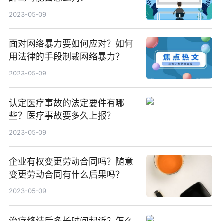
2023-05-09
面对网络暴力要如何应对？如何
用法律的手段制裁网络暴力？
2023-05-09
认定医疗事故的法定要件有哪
些？医疗事故要多久上报？
2023-05-09
企业有权变更劳动合同吗？随意
变更劳动合同有什么后果吗？
2023-05-09
治疗终结后多长时间起诉？怎么