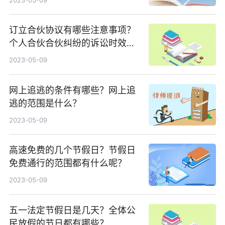
订立合伙协议有哪些注意事项？
个人合伙合伙纠纷的诉讼时效是
多久？
2023-05-09
网上追逃的条件有哪些？网上追
逃的范围是什么？
2023-05-09
高速免费的几个节假日？节假日
免费通行的范围都有什么呢？
2023-05-09
五一法定节假日是几天？全体公
民放假的节日都有哪些？