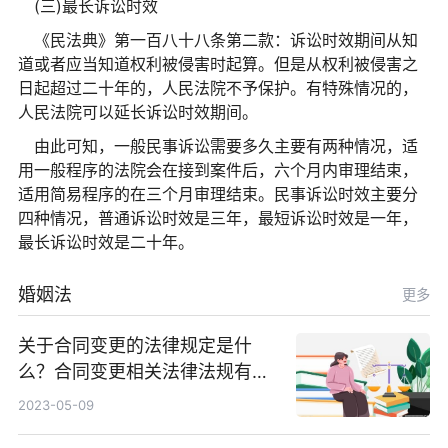
(三)最长诉讼时效
《民法典》第一百八十八条第二款：诉讼时效期间从知
道或者应当知道权利被侵害时起算。但是从权利被侵害之
日起超过二十年的，人民法院不予保护。有特殊情况的，
人民法院可以延长诉讼时效期间。
由此可知，一般民事诉讼需要多久主要有两种情况，适
用一般程序的法院会在接到案件后，六个月内审理结束，
适用简易程序的在三个月审理结束。民事诉讼时效主要分
四种情况，普通诉讼时效是三年，最短诉讼时效是一年，
最长诉讼时效是二十年。
婚姻法
更多
关于合同变更的法律规定是什
么？合同变更相关法律法规有哪
些？
2023-05-09