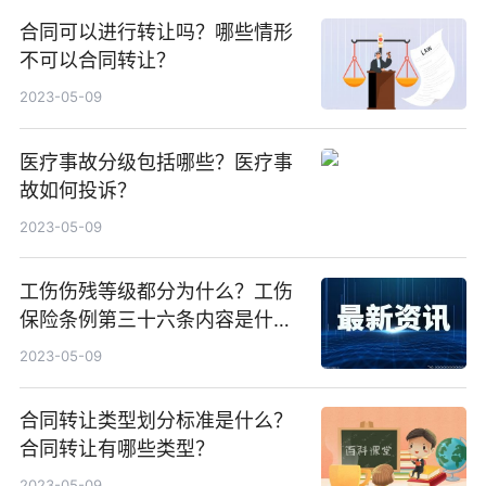
合同可以进行转让吗？哪些情形
不可以合同转让？
2023-05-09
医疗事故分级包括哪些？医疗事
故如何投诉？
2023-05-09
工伤伤残等级都分为什么？工伤
保险条例第三十六条内容是什
么？
2023-05-09
合同转让类型划分标准是什么？
合同转让有哪些类型？
2023-05-09