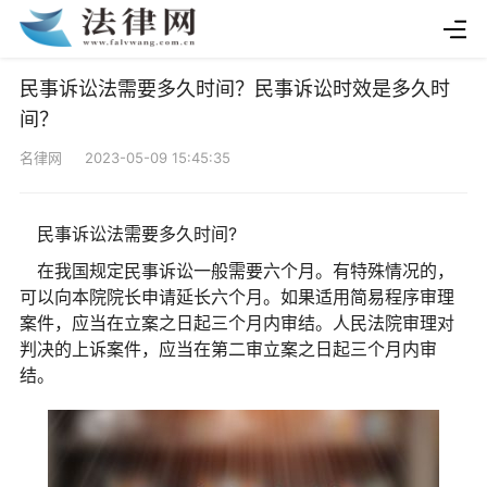
民事诉讼法需要多久时间？民事诉讼时效是多久时
间？
名律网 2023-05-09 15:45:35
民事诉讼法需要多久时间?
在我国规定民事诉讼一般需要六个月。有特殊情况的，
可以向本院院长申请延长六个月。如果适用简易程序审理
案件，应当在立案之日起三个月内审结。人民法院审理对
判决的上诉案件，应当在第二审立案之日起三个月内审
结。