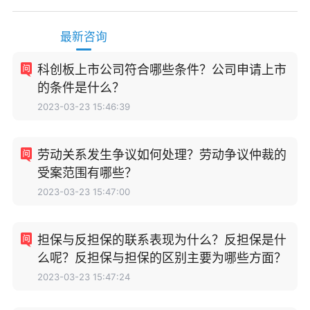
最新咨询
科创板上市公司符合哪些条件？公司申请上市
的条件是什么？
2023-03-23 15:46:39
劳动关系发生争议如何处理？劳动争议仲裁的
受案范围有哪些？
2023-03-23 15:47:00
担保与反担保的联系表现为什么？反担保是什
么呢？反担保与担保的区别主要为哪些方面？
2023-03-23 15:47:24