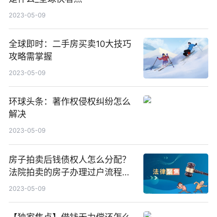
2023-05-09
全球即时：二手房买卖10大技巧
攻略需掌握
2023-05-09
环球头条：著作权侵权纠纷怎么
解决
2023-05-09
房子拍卖后钱债权人怎么分配？
法院拍卖的房子办理过户流程是
什么？
2023-05-09