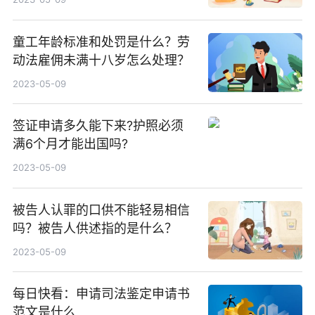
童工年龄标准和处罚是什么？劳
动法雇佣未满十八岁怎么处理？
2023-05-09
签证申请多久能下来?护照必须
满6个月才能出国吗?
2023-05-09
被告人认罪的口供不能轻易相信
吗？被告人供述指的是什么？
2023-05-09
每日快看：申请司法鉴定申请书
范文是什么