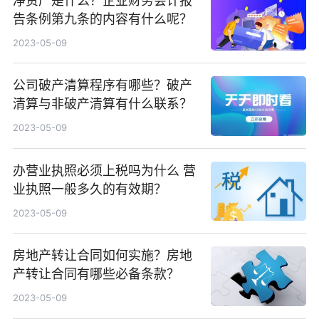
净资产是什么？企业财务会计报
告条例第九条的内容有什么呢？
2023-05-09
公司破产清算程序有哪些？破产
清算与非破产清算有什么联系？
2023-05-09
办营业执照必须上税吗为什么 营
业执照一般多久的有效期？
2023-05-09
房地产转让合同如何实施？房地
产转让合同有哪些必备条款？
2023-05-09