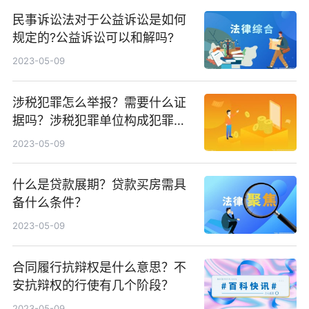
民事诉讼法对于公益诉讼是如何
规定的?公益诉讼可以和解吗?
2023-05-09
涉税犯罪怎么举报？需要什么证
据吗？涉税犯罪单位构成犯罪
吗？
2023-05-09
什么是贷款展期？贷款买房需具
备什么条件？
2023-05-09
合同履行抗辩权是什么意思？不
安抗辩权的行使有几个阶段？
2023-05-09