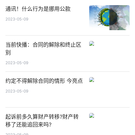
通讯！什么行为是挪用公款
2023-05-09
当前快播：合同的解除和终止区
别
2023-05-09
约定不得解除合同的情形 今亮点
2023-05-09
起诉前多久算财产转移?财产转
移了还能追回来吗?
2023-05-09