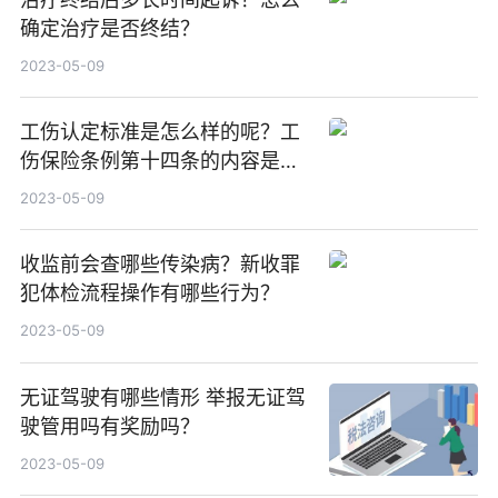
确定治疗是否终结？
2023-05-09
工伤认定标准是怎么样的呢？工
伤保险条例第十四条的内容是什
么？
2023-05-09
收监前会查哪些传染病？新收罪
犯体检流程操作有哪些行为？
2023-05-09
无证驾驶有哪些情形 举报无证驾
驶管用吗有奖励吗？
2023-05-09