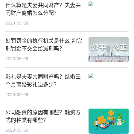
什么算是夫妻共同财产？夫妻共
同财产离婚怎么分配？
2023-05-08
处罚罚金的执行机关是什么 判完
刑罚金不交会给减刑吗？
2023-05-08
彩礼是夫妻共同财产吗？结婚三
个月离婚彩礼退多少？
2023-05-08
公司融资的原因有哪些？融资方
式的种类有哪些？
2023-05-06