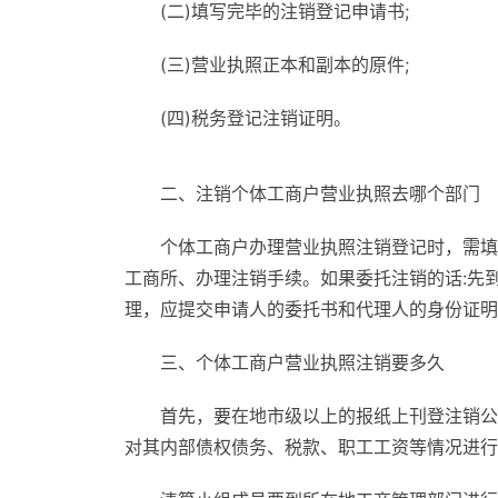
(二)填写完毕的注销登记申请书;
(三)营业执照正本和副本的原件;
(四)税务登记注销证明。
二、注销个体工商户营业执照去哪个部门
个体工商户办理营业执照注销登记时，需填
工商所、办理注销手续。如果委托注销的话:先到
理，应提交申请人的委托书和代理人的身份证明
三、个体工商户营业执照注销要多久
首先，要在地市级以上的报纸上刊登注销公
对其内部债权债务、税款、职工工资等情况进行