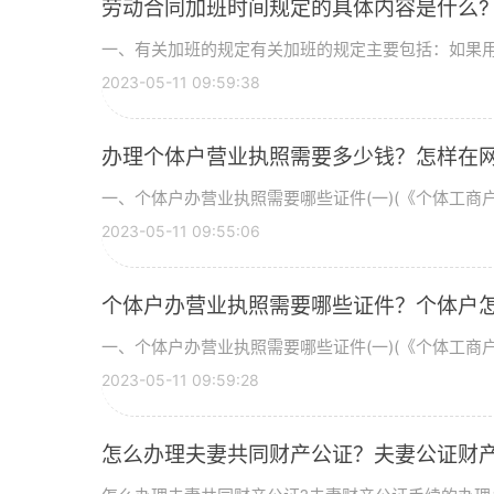
劳动合同加班时间规定的具体内容是什么?
一、有关加班的规定有关加班的规定主要包括：如果用人
2023-05-11 09:59:38
办理个体户营业执照需要多少钱？怎样在
一、个体户办营业执照需要哪些证件(一)(《个体工商户
2023-05-11 09:55:06
个体户办营业执照需要哪些证件？个体户怎
一、个体户办营业执照需要哪些证件(一)(《个体工商户
2023-05-11 09:59:28
怎么办理夫妻共同财产公证？夫妻公证财