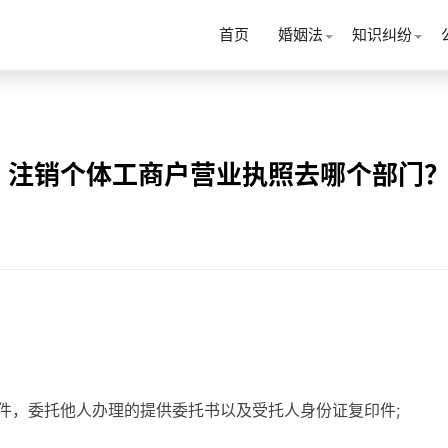
首页
婚姻法
知识纠纷
？注销个体工商户营业执照去哪个部门
原件，委托他人办理的提供委托书以及受托人身份证复印件;