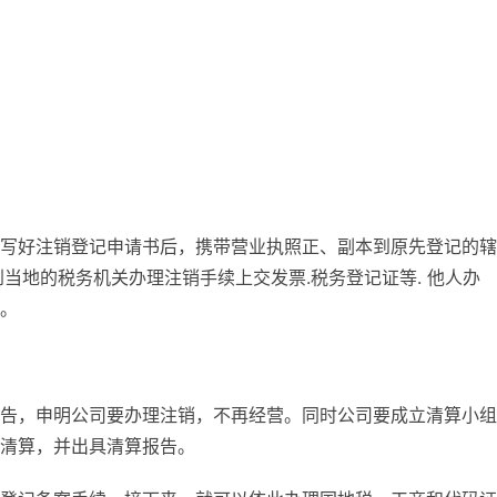
写好注销登记申请书后，携带营业执照正、副本到原先登记的辖
当地的税务机关办理注销手续上交发票.税务登记证等. 他人办
。
告，申明公司要办理注销，不再经营。同时公司要成立清算小组
清算，并出具清算报告。