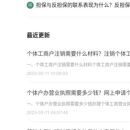
担保与反担保的联系表现为什么？反担保
最近更新
个体工商户注销需要什么材料？注销个体
一、个体工商户注销需要什么材料个体工商户注销需要以下
2023-05-11 10:06:03
个体户办营业执照需要多少钱？网上申请
一、个体户办营业执照需要多少钱办理个体工商营业执照
2023-05-11 09:57:45