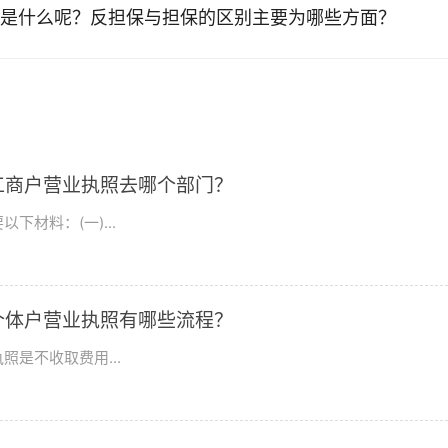
是什么呢？反担保与担保的区别主要为哪些方面？
工商户营业执照去哪个部门？
材料：(一)...
个体户营业执照有哪些流程？
是不收取费用...