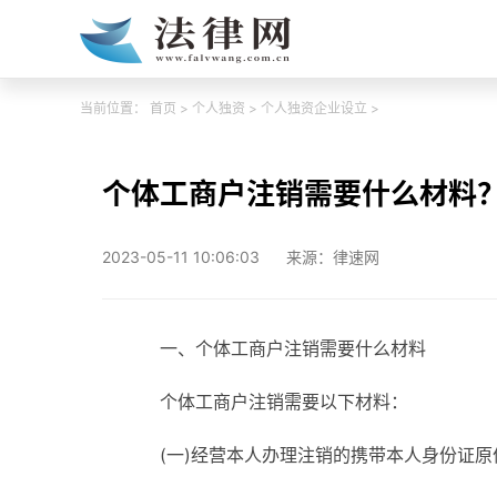
当前位置：
首页
>
个人独资
>
个人独资企业设立
>
个体工商户注销需要什么材料
2023-05-11 10:06:03
来源：律速网
一、个体工商户注销需要什么材料
个体工商户注销需要以下材料：
(一)经营本人办理注销的携带本人身份证