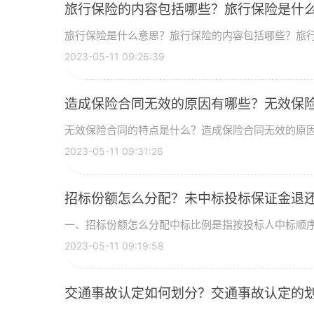
旅行保险的内容包括哪些？旅行保险是什
旅行保险是什么意思？旅行保险的内容包括哪些？旅行保
2023-05-11 09:26:39
造成保险合同无效的原因有哪些？无效保
无效保险合同的特点是什么？造成保险合同无效的原因有
2023-05-11 09:31:26
招标份额怎么分配？未中标投标保证金退
一、招标份额怎么分配中标比例是指按投标人中标顺序,
2023-05-11 09:19:58
交通事故认定如何划分？交通事故认定的