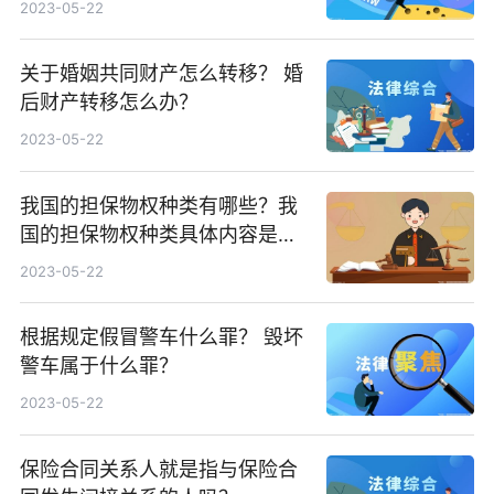
2023-05-22
关于婚姻共同财产怎么转移？ 婚
后财产转移怎么办？
2023-05-22
我国的担保物权种类有哪些？我
国的担保物权种类具体内容是什
么？
2023-05-22
根据规定假冒警车什么罪？ 毁坏
警车属于什么罪？
2023-05-22
保险合同关系人就是指与保险合