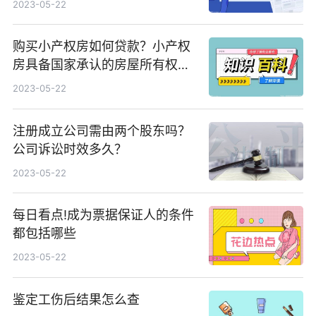
2023-05-22
购买小产权房如何贷款？小产权
房具备国家承认的房屋所有权证
吗？
2023-05-22
注册成立公司需由两个股东吗？
公司诉讼时效多久？
2023-05-22
每日看点!成为票据保证人的条件
都包括哪些
2023-05-22
鉴定工伤后结果怎么查