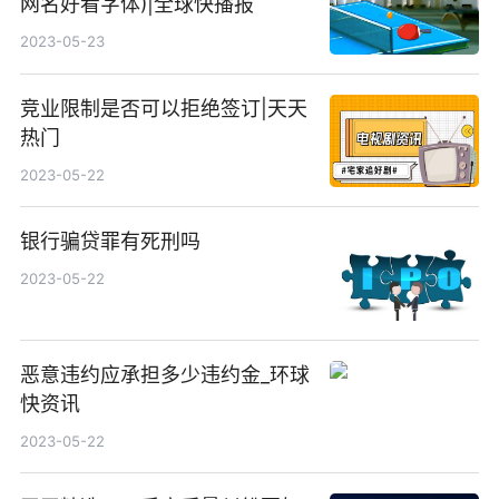
网名好看字体)|全球快播报
2023-05-23
竞业限制是否可以拒绝签订|天天
热门
2023-05-22
银行骗贷罪有死刑吗
2023-05-22
恶意违约应承担多少违约金_环球
快资讯
2023-05-22