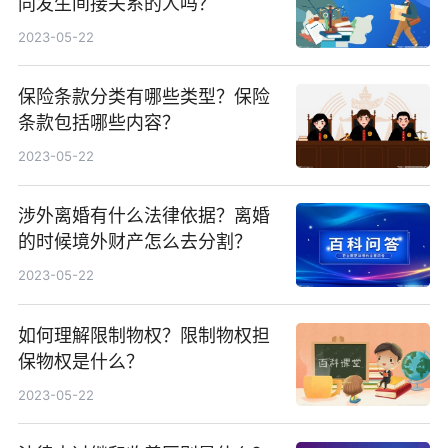
同发生间接关系的人吗？
2023-05-22
保险条款分类有哪些类型？保险
条款包括哪些内容？
2023-05-22
涉外离婚有什么法律依据？离婚
的时候境外财产怎么去分割？
2023-05-22
如何理解限制物权？限制物权担
保物权是什么？
2023-05-22