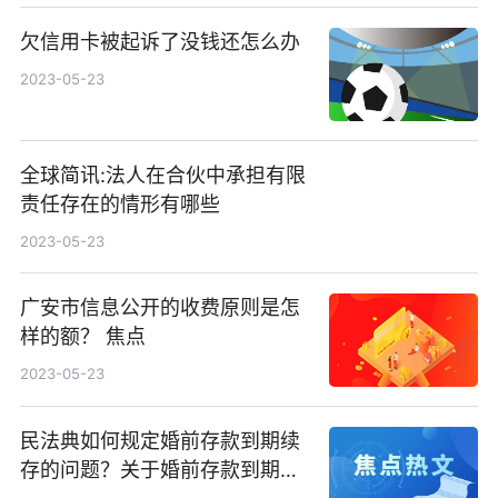
欠信用卡被起诉了没钱还怎么办
2023-05-23
全球简讯:法人在合伙中承担有限
责任存在的情形有哪些
2023-05-23
广安市信息公开的收费原则是怎
样的额？ 焦点
2023-05-23
民法典如何规定婚前存款到期续
存的问题？关于婚前存款到期后