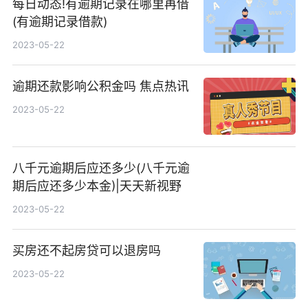
每日动态!有逾期记录在哪里再借
(有逾期记录借款)
2023-05-22
逾期还款影响公积金吗 焦点热讯
2023-05-22
八千元逾期后应还多少(八千元逾
期后应还多少本金)|天天新视野
2023-05-22
买房还不起房贷可以退房吗
2023-05-22