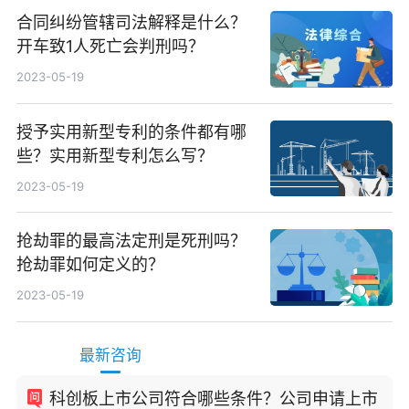
合同纠纷管辖司法解释是什么？
开车致1人死亡会判刑吗？
2023-05-19
授予实用新型专利的条件都有哪
些？实用新型专利怎么写？
2023-05-19
抢劫罪的最高法定刑是死刑吗？
抢劫罪如何定义的？
2023-05-19
最新咨询
科创板上市公司符合哪些条件？公司申请上市