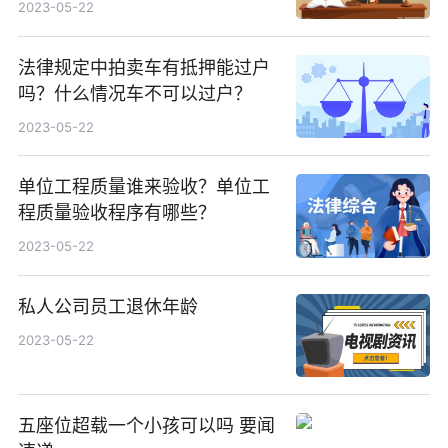
2023-05-22
法律规定中拍卖车有抵押能过户
吗？什么情况车不可以过户？
2023-05-22
单位工程质量谁来验收？单位工
程质量验收程序有哪些？
2023-05-22
私人公司员工退休年龄
2023-05-22
五座位超载一个小孩可以吗 要闻