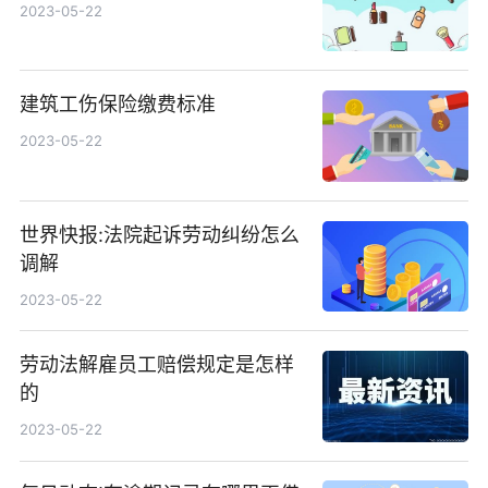
2023-05-22
建筑工伤保险缴费标准
2023-05-22
世界快报:法院起诉劳动纠纷怎么
调解
2023-05-22
劳动法解雇员工赔偿规定是怎样
的
2023-05-22