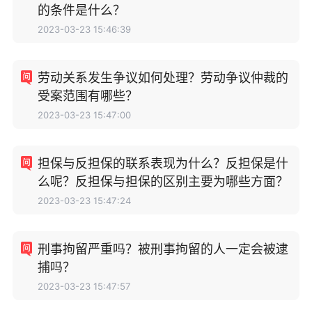
的条件是什么？
2023-03-23 15:46:39
劳动关系发生争议如何处理？劳动争议仲裁的
受案范围有哪些？
2023-03-23 15:47:00
担保与反担保的联系表现为什么？反担保是什
么呢？反担保与担保的区别主要为哪些方面？
2023-03-23 15:47:24
刑事拘留严重吗？被刑事拘留的人一定会被逮
捕吗？
2023-03-23 15:47:57