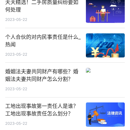
天天精选！二手房质量纠纷要如
何处理
2023-05-22
个人合伙的对内民事责任是什么_
热闻
2023-05-22
婚姻法夫妻共同财产有哪些？婚
姻法夫妻共同财产怎么分割？
2023-05-22
工地出现事故第一责任人是谁？
工地出现事故责任怎么划分？
2023-05-22