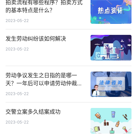
拍卖流程有哪些程序？拍卖方式
的基本特点是什么？
2023-05-22
发生劳动纠纷该如何解决
2023-05-22
劳动争议发生之日指的是哪一
天？一年后可以申请劳动仲裁
吗？
2023-05-22
交警立案多久结案成功
2023-05-22