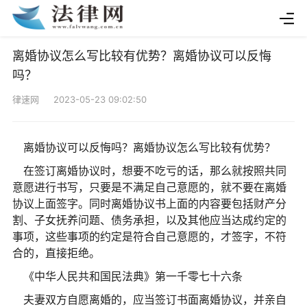
离婚协议怎么写比较有优势？离婚协议可以反悔
吗？
律速网 2023-05-23 09:02:50
离婚协议可以反悔吗？离婚协议怎么写比较有优势？
在签订离婚协议时，想要不吃亏的话，那么就按照共同
意愿进行书写，只要是不满足自己意愿的，就不要在离婚
协议上面签字。同时离婚协议书上面的内容要包括财产分
割、子女抚养问题、债务承担，以及其他应当达成约定的
事项，这些事项的约定是符合自己意愿的，才签字，不符
合的，直接拒绝。
《中华人民共和国民法典》第一千零七十六条
夫妻双方自愿离婚的，应当签订书面离婚协议，并亲自