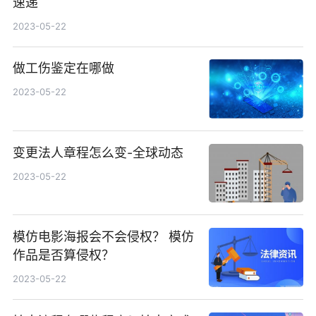
速递
2023-05-22
做工伤鉴定在哪做
2023-05-22
变更法人章程怎么变-全球动态
2023-05-22
模仿电影海报会不会侵权？ 模仿
作品是否算侵权？
2023-05-22