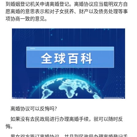
到婚姻登记机关申请离婚登记。离婚协议应当载明双方自
愿离婚的意思表示和对子女抚养、财产以及债务处理等事
项协商一致的意见。
离婚协议可以反悔吗？
如果没有去民政局进行办理离婚手续，就可以随时反
悔。
男女双方签订离婚协议，并且到民政局办理离婚登记手