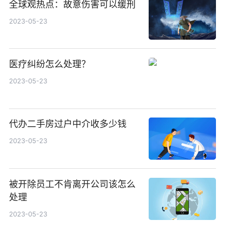
全球观热点：故意伤害可以缓刑
2023-05-23
医疗纠纷怎么处理？
2023-05-23
代办二手房过户中介收多少钱
2023-05-23
被开除员工不肯离开公司该怎么
处理
2023-05-23