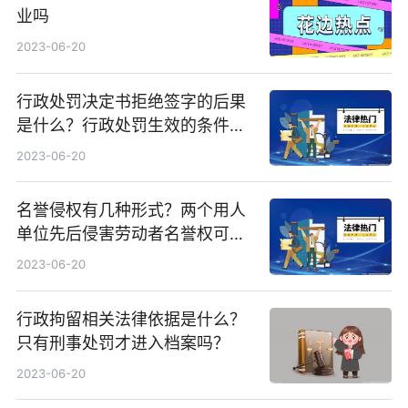
业吗
2023-06-20
行政处罚决定书拒绝签字的后果
是什么？行政处罚生效的条件是
什么？ 世界观天下
2023-06-20
名誉侵权有几种形式？两个用人
单位先后侵害劳动者名誉权可以
合并起诉吗？|环球通讯
2023-06-20
行政拘留相关法律依据是什么？
只有刑事处罚才进入档案吗？
2023-06-20