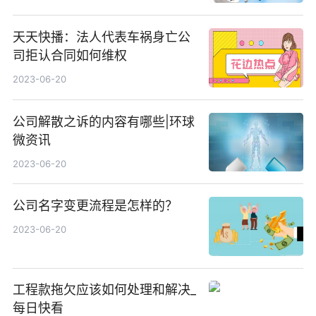
天天快播：法人代表车祸身亡公
司拒认合同如何维权
2023-06-20
公司解散之诉的内容有哪些|环球
微资讯
2023-06-20
公司名字变更流程是怎样的？
2023-06-20
工程款拖欠应该如何处理和解决_
每日快看