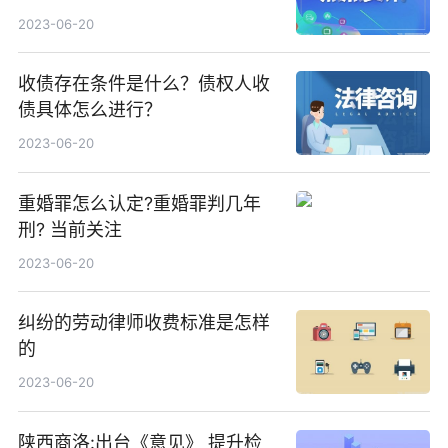
2023-06-20
收债存在条件是什么？债权人收
债具体怎么进行？
2023-06-20
重婚罪怎么认定?重婚罪判几年
刑? 当前关注
2023-06-20
纠纷的劳动律师收费标准是怎样
的
2023-06-20
陕西商洛:出台《意见》 提升检