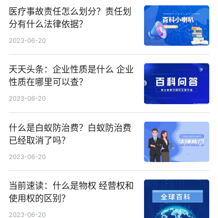
医疗事故责任怎么划分？责任划
分有什么法律依据？
2023-06-20
天天头条：企业性质是什么 企业
性质在哪里可以查？
2023-06-20
什么是白蚁防治费？白蚁防治费
已经取消了吗？
2023-06-20
当前速读：什么是物权 经营权和
使用权的区别？
2023-06-20