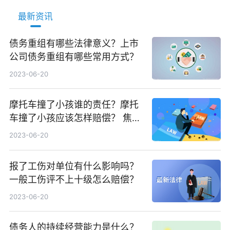
最新资讯
债务重组有哪些法律意义？上市
公司债务重组有哪些常用方式？
2023-06-20
摩托车撞了小孩谁的责任？摩托
车撞了小孩应该怎样赔偿？ 焦点
速读
2023-06-20
报了工伤对单位有什么影响吗？
一般工伤评不上十级怎么赔偿？
2023-06-20
债务人的持续经营能力是什么？