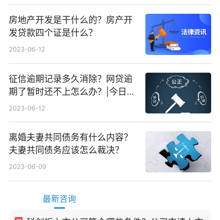
房地产开发是干什么的？房产开
发贷款四个证是什么？
2023-06-12
征信逾期记录多久消除？网贷逾
期了暂时还不上怎么办？|今日快
看
2023-06-12
离婚夫妻共同债务有什么内容？
夫妻共同债务应该怎么裁决？
2023-06-09
最新咨询