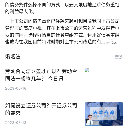
的债务条件选择不同的方式，以最大限度地追求债务重组
的利益最大化。
上市公司的债务重组已经越来越引起目前我国上市公司
管理层的高度重视，其在上市公司的运营过程中发挥着重
要的作用，选择好恰当的债务重组方式、运用好债务重组
也成为在我国目前特殊时期对上市公司改造的有力手段。
婚姻法
更多
劳动合同怎么签才正规？劳动合
同法一般签几年？|今日讯
2023-06-16
如何设立证券公司？开证券公司
的要求
2023-06-13