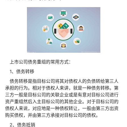
上市公司债务重组的常用方式：
1、债务转移
债务转移是指目标公司将其对债权人的负债转给第三人
承担的行为。相对于债权人来讲，就是一种债务转移。第
三方一般是目标公司的关联企业或是有意对目标公司进行
资产重组然后入主目标公司的其他企业。对于目标公司的
债权人来说，对应地是一种债权转让，一般由第三方出资
购买债权，并由第三方承接对目标公司的债权。
2、债务抵销