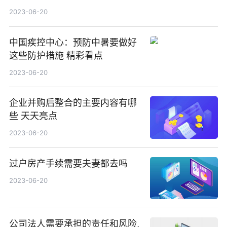
2023-06-20
中国疾控中心：预防中暑要做好
这些防护措施 精彩看点
2023-06-20
企业并购后整合的主要内容有哪
些 天天亮点
2023-06-20
过户房产手续需要夫妻都去吗
2023-06-20
公司法人需要承担的责任和风险,