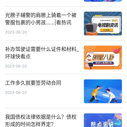
光膀子辅警的肩膀上骑着一个被
警服包裹的小男孩……|看热讯
2023-06-20
补办驾驶证需要什么证件和材料_
环球快看点
2023-06-20
工作多久就要签劳动合同
2023-06-20
我国债权法律依据是什么？债权
形成的时间怎样界定？