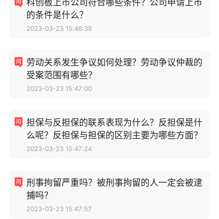
科创板上市公司符合哪些条件？公司申请上市
的条件是什么？
2023-03-23 15:46:39
劳动关系发生争议如何处理？劳动争议仲裁的
受案范围有哪些？
2023-03-23 15:47:00
担保与反担保的联系表现为什么？反担保是什
么呢？反担保与担保的区别主要为哪些方面？
2023-03-23 15:47:24
刑事拘留严重吗？被刑事拘留的人一定会被逮
捕吗？
2023-03-23 15:47:57