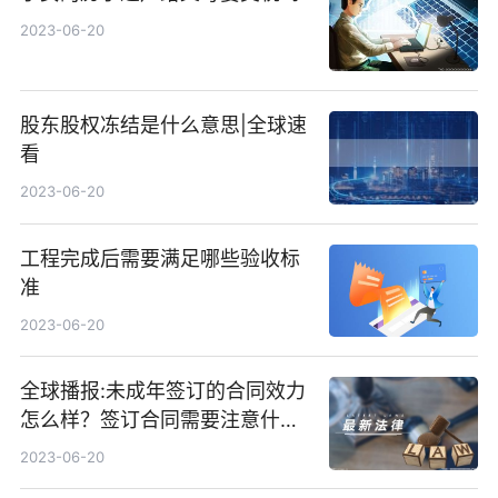
2023-06-20
股东股权冻结是什么意思|全球速
看
2023-06-20
工程完成后需要满足哪些验收标
准
2023-06-20
全球播报:未成年签订的合同效力
怎么样？签订合同需要注意什
么？
2023-06-20