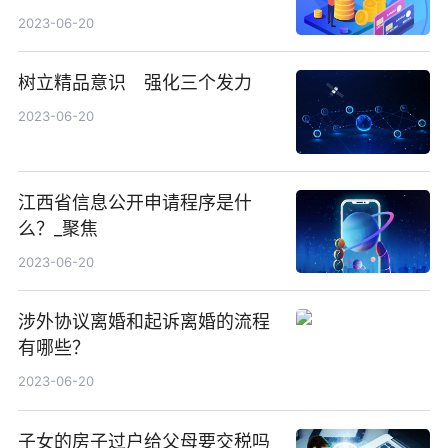
2023-06-20
树立精品意识 强化三个发力
2023-06-20
江西省信息公开申请程序是什
么？_聚焦
2023-06-20
涉外协议离婚和起诉离婚的流程
有哪些？
2023-06-20
子女的房子过户给父母要交税吗