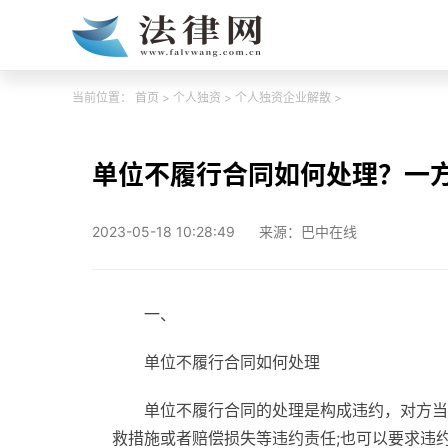
当前位置：
首页
>
个人独资
>
个人独资企业解散
>
单位不履行合同如何处理？一
2023-05-18 10:28:49
来源：巴中在线
一、
单位不履行合同如何处理
单位不履行合同的处理是构成违约，对方当
救措施或者赔偿损失等违约责任;也可以要求违