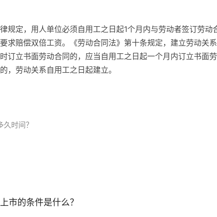
律规定，用人单位必须自用工之日起1个月内与劳动者签订劳动
要求赔偿双倍工资。《劳动合同法》第十条规定，建立劳动关系
时订立书面劳动合同的，应当自用工之日起一个月内订立书面劳
的，劳动关系自用工之日起建立。
多久时间？
上市的条件是什么？