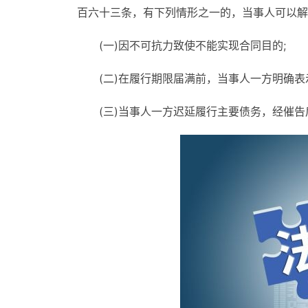
百六十三条，有下列情形之一的，当事人可以解
(一)因不可抗力致使不能实现合同目的;
(二)在履行期限届满前，当事人一方明确表
(三)当事人一方迟延履行主要债务，经催