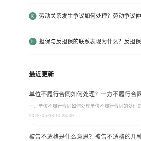
劳动关系发生争议如何处理？劳动争议仲
担保与反担保的联系表现为什么？反担保
最近更新
单位不履行合同如何处理？一方不履行合
一、单位不履行合同如何处理单位不履行合同的处理是构
2023-05-18 10:28:49
被告不适格是什么意思？被告不适格的几