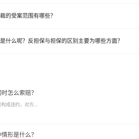
裁的受案范围有哪些？
是什么呢？反担保与担保的区别主要为哪些方面？
同时怎么索赔？
成违约，对方...
种情形是什么？