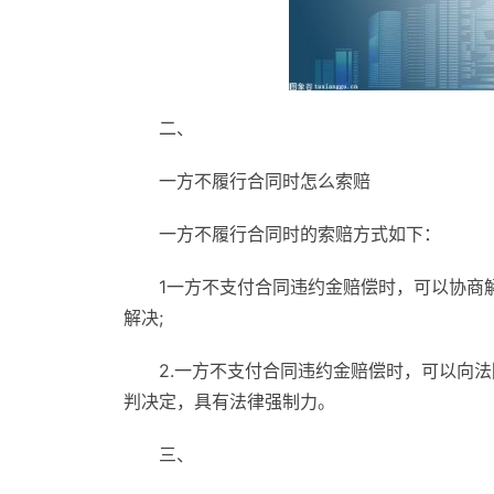
二、
一方不履行合同时怎么索赔
一方不履行合同时的索赔方式如下：
1一方不支付合同违约金赔偿时，可以协商
解决;
2.一方不支付合同违约金赔偿时，可以向
判决定，具有法律强制力。
三、