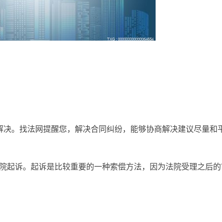
解决。找法网提醒您，解决合同纠纷，能够协商解决建议尽量和
法院起诉。起诉是比较重要的一种索偿方法，因为法院受理之后的